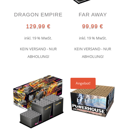
DRAGON EMPIRE
FAR AWAY
129,99
€
99,99
€
inkl. 19 % MwSt.
inkl. 19 % MwSt.
KEIN VERSAND - NUR
KEIN VERSAND - NUR
ABHOLUNG!
ABHOLUNG!
Angebot!