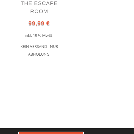
THE ESCAPE
ROOM
99,99
€
inkl. 19 % MwSt.
KEIN VERSAND - NUR
ABHOLUNG!