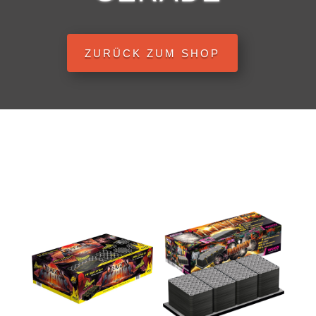
ZURÜCK ZUM SHOP