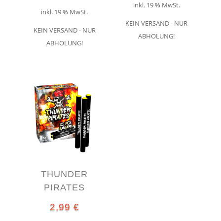
inkl. 19 % MwSt.
inkl. 19 % MwSt.
KEIN VERSAND - NUR
KEIN VERSAND - NUR
ABHOLUNG!
ABHOLUNG!
THUNDER
PIRATES
2,99
€