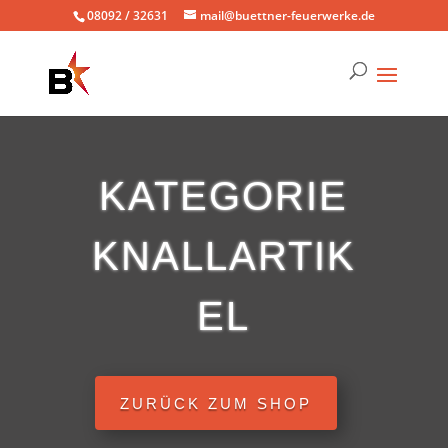
08092 / 32631
mail@buettner-feuerwerke.de
KATEGORIE
KNALLARTIK
EL
ZURÜCK ZUM SHOP