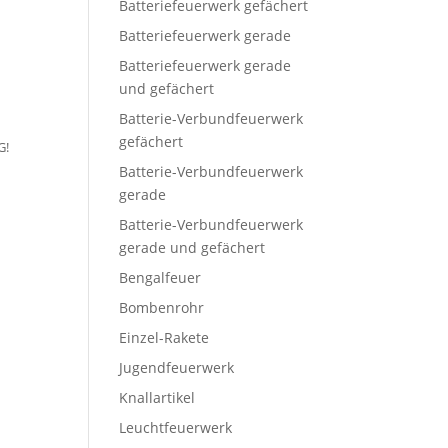
Batteriefeuerwerk gefächert
Batteriefeuerwerk gerade
Batteriefeuerwerk gerade
und gefächert
Batterie-Verbundfeuerwerk
gefächert
G!
Batterie-Verbundfeuerwerk
gerade
Batterie-Verbundfeuerwerk
gerade und gefächert
Bengalfeuer
Bombenrohr
Einzel-Rakete
Jugendfeuerwerk
Knallartikel
Leuchtfeuerwerk