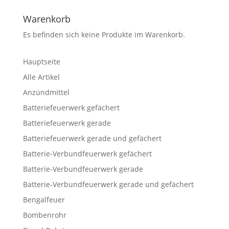
nach:
Warenkorb
Es befinden sich keine Produkte im Warenkorb.
Hauptseite
Alle Artikel
Anzündmittel
Batteriefeuerwerk gefächert
Batteriefeuerwerk gerade
Batteriefeuerwerk gerade und gefächert
Batterie-Verbundfeuerwerk gefächert
Batterie-Verbundfeuerwerk gerade
Batterie-Verbundfeuerwerk gerade und gefächert
Bengalfeuer
Bombenrohr