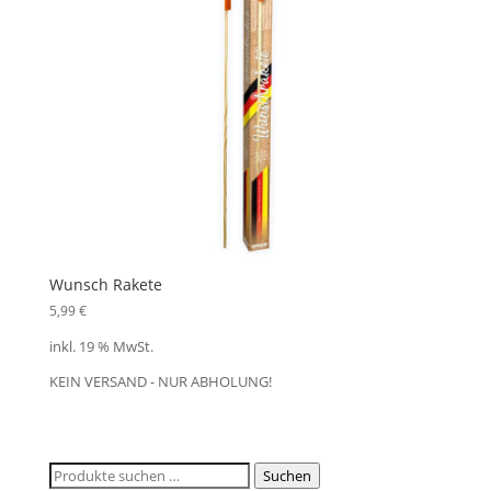
Wunsch Rakete
5,99
€
inkl. 19 % MwSt.
KEIN VERSAND - NUR ABHOLUNG!
Suchen
Suchen