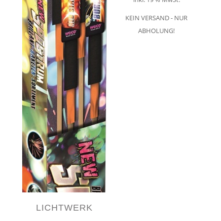
KEIN VERSAND - NUR
ABHOLUNG!
LICHTWERK