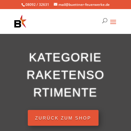
08092 / 32631
mail@buettner-feuerwerke.de
KATEGORIE
RAKETENSO
RTIMENTE
ZURÜCK ZUM SHOP