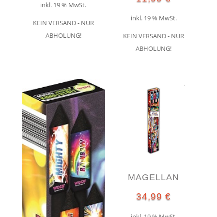
inkl. 19 % MwSt.
inkl. 19 % MwSt.
KEIN VERSAND - NUR
ABHOLUNG!
KEIN VERSAND - NUR
ABHOLUNG!
MAGELLAN
34,99
€
inkl. 19 % MwSt.