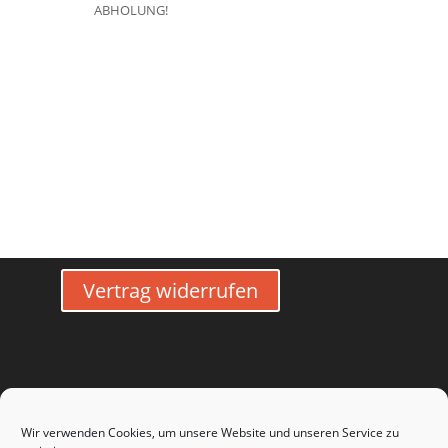
ABHOLUNG!
Vertrag widerrufen
Wir verwenden Cookies, um unsere Website und unseren Service zu