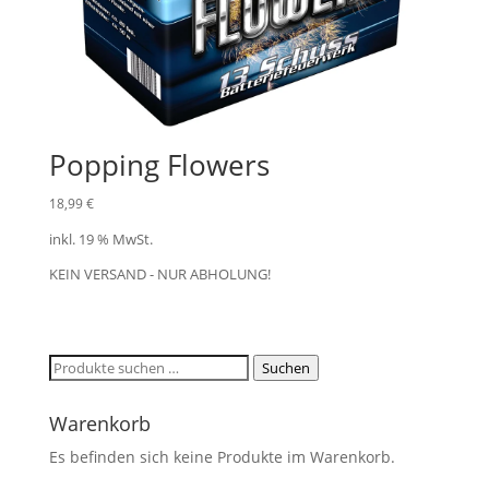
Popping Flowers
18,99
€
inkl. 19 % MwSt.
KEIN VERSAND - NUR ABHOLUNG!
Suchen
Suchen
nach:
Warenkorb
Es befinden sich keine Produkte im Warenkorb.