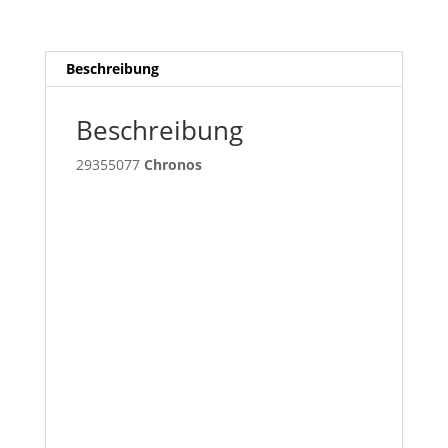
Beschreibung
Beschreibung
29355077
Chronos