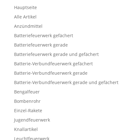
Hauptseite
Alle Artikel
Anzündmittel
Batteriefeuerwerk gefächert
Batteriefeuerwerk gerade
Batteriefeuerwerk gerade und gefächert
Batterie-Verbundfeuerwerk gefächert
Batterie-Verbundfeuerwerk gerade
Batterie-Verbundfeuerwerk gerade und gefächert
Bengalfeuer
Bombenrohr
Einzel-Rakete
Jugendfeuerwerk
Knallartikel
Leuchtfeuerwerk