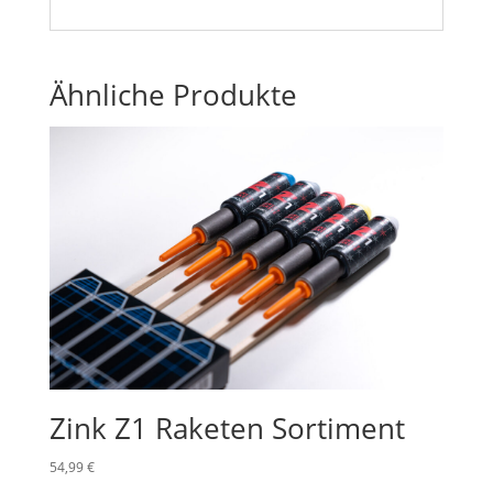
Ähnliche Produkte
Zink Z1 Raketen Sortiment
54,99
€