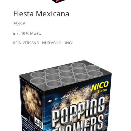
Fiesta Mexicana
35,99
€
inkl. 19 % MwSt.
KEIN VERSAND - NUR ABHOLUNG!