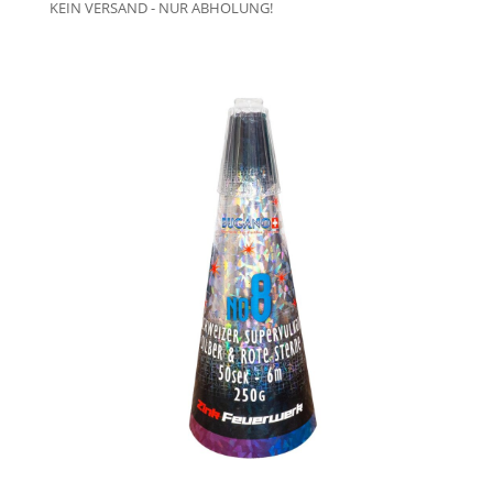
KEIN VERSAND - NUR ABHOLUNG!