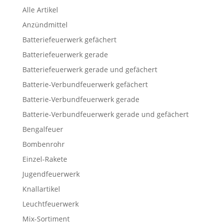
Alle Artikel
Anzündmittel
Batteriefeuerwerk gefächert
Batteriefeuerwerk gerade
Batteriefeuerwerk gerade und gefächert
Batterie-Verbundfeuerwerk gefächert
Batterie-Verbundfeuerwerk gerade
Batterie-Verbundfeuerwerk gerade und gefächert
Bengalfeuer
Bombenrohr
Einzel-Rakete
Jugendfeuerwerk
Knallartikel
Leuchtfeuerwerk
Mix-Sortiment