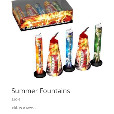
Summer Fountains
5,99
€
inkl. 19 % MwSt.