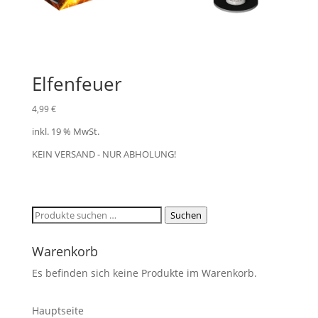
Elfenfeuer
4,99
€
inkl. 19 % MwSt.
KEIN VERSAND - NUR ABHOLUNG!
Suchen
Suchen
nach:
Warenkorb
Es befinden sich keine Produkte im Warenkorb.
Hauptseite