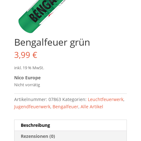
Bengalfeuer grün
3,99
€
inkl. 19 % MwSt.
Nico Europe
Nicht vorrätig
Artikelnummer:
07863
Kategorien:
Leuchtfeuerwerk
,
Jugendfeuerwerk
,
Bengalfeuer
,
Alle Artikel
Beschreibung
Rezensionen (0)