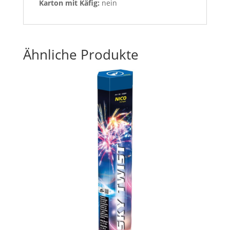
Karton mit Käfig:
nein
Ähnliche Produkte