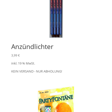
Anzündlichter
3,99
€
inkl. 19 % MwSt.
KEIN VERSAND - NUR ABHOLUNG!