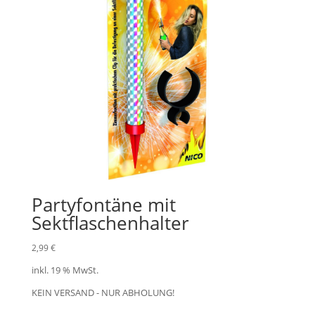
Partyfontäne mit
Sektflaschenhalter
2,99
€
inkl. 19 % MwSt.
KEIN VERSAND - NUR ABHOLUNG!