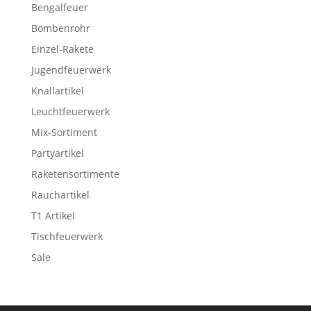
Bengalfeuer
Bombenrohr
Einzel-Rakete
Jugendfeuerwerk
Knallartikel
Leuchtfeuerwerk
Mix-Sortiment
Partyartikel
Raketensortimente
Rauchartikel
T1 Artikel
Tischfeuerwerk
Sale