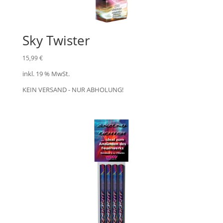
Sky Twister
15,99
€
inkl. 19 % MwSt.
KEIN VERSAND - NUR ABHOLUNG!