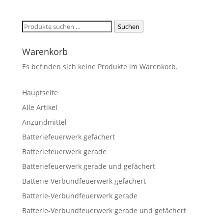
Suchen
Suchen
nach:
Warenkorb
Es befinden sich keine Produkte im Warenkorb.
Hauptseite
Alle Artikel
Anzündmittel
Batteriefeuerwerk gefächert
Batteriefeuerwerk gerade
Batteriefeuerwerk gerade und gefächert
Batterie-Verbundfeuerwerk gefächert
Batterie-Verbundfeuerwerk gerade
Batterie-Verbundfeuerwerk gerade und gefächert