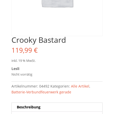
Crooky Bastard
119,99
€
inkl. 19 % MwSt.
Lesli
Nicht vorrätig
Artikelnummer:
04492
Kategorien:
Alle Artikel
,
Batterie-Verbundfeuerwerk gerade
Beschreibung