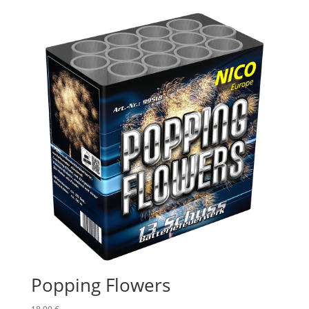
Popping Flowers