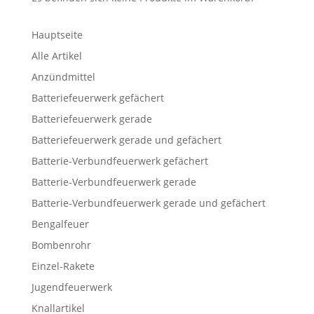
Hauptseite
Alle Artikel
Anzündmittel
Batteriefeuerwerk gefächert
Batteriefeuerwerk gerade
Batteriefeuerwerk gerade und gefächert
Batterie-Verbundfeuerwerk gefächert
Batterie-Verbundfeuerwerk gerade
Batterie-Verbundfeuerwerk gerade und gefächert
Bengalfeuer
Bombenrohr
Einzel-Rakete
Jugendfeuerwerk
Knallartikel