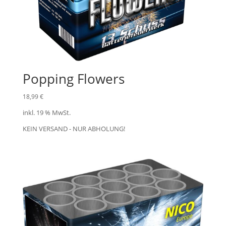
Popping Flowers
18,99
€
inkl. 19 % MwSt.
KEIN VERSAND - NUR ABHOLUNG!