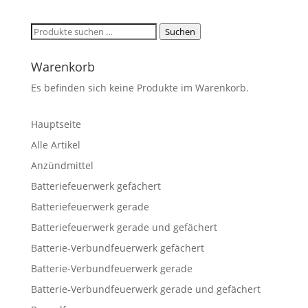
Suchen
Suchen
nach:
Warenkorb
Es befinden sich keine Produkte im Warenkorb.
Hauptseite
Alle Artikel
Anzündmittel
Batteriefeuerwerk gefächert
Batteriefeuerwerk gerade
Batteriefeuerwerk gerade und gefächert
Batterie-Verbundfeuerwerk gefächert
Batterie-Verbundfeuerwerk gerade
Batterie-Verbundfeuerwerk gerade und gefächert