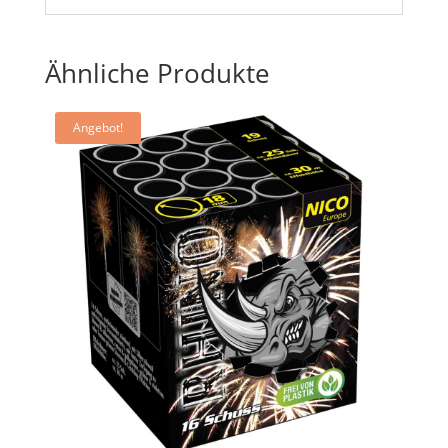
Ähnliche Produkte
Angebot!