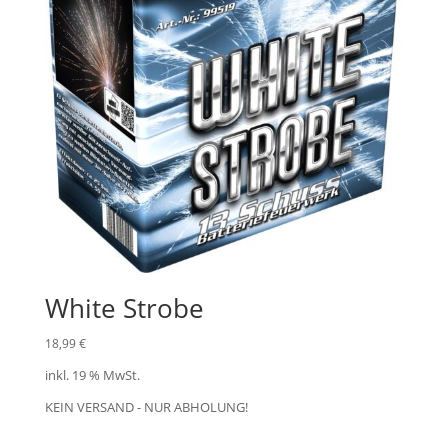
White Strobe
18,99
€
inkl. 19 % MwSt.
KEIN VERSAND - NUR ABHOLUNG!