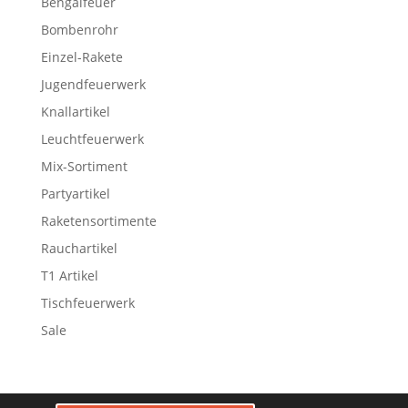
Bengalfeuer
Bombenrohr
Einzel-Rakete
Jugendfeuerwerk
Knallartikel
Leuchtfeuerwerk
Mix-Sortiment
Partyartikel
Raketensortimente
Rauchartikel
T1 Artikel
Tischfeuerwerk
Sale