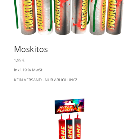
Moskitos
1,99
€
inkl. 19 % MwSt.
KEIN VERSAND - NUR ABHOLUNG!