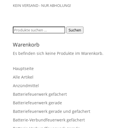
KEIN VERSAND - NUR ABHOLUNG!
Suchen
Suchen
nach:
Warenkorb
Es befinden sich keine Produkte im Warenkorb.
Hauptseite
Alle Artikel
Anzündmittel
Batteriefeuerwerk gefächert
Batteriefeuerwerk gerade
Batteriefeuerwerk gerade und gefächert
Batterie-Verbundfeuerwerk gefächert