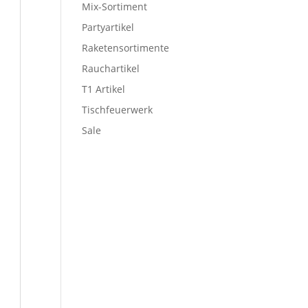
Mix-Sortiment
Partyartikel
Raketensortimente
Rauchartikel
T1 Artikel
Tischfeuerwerk
Sale