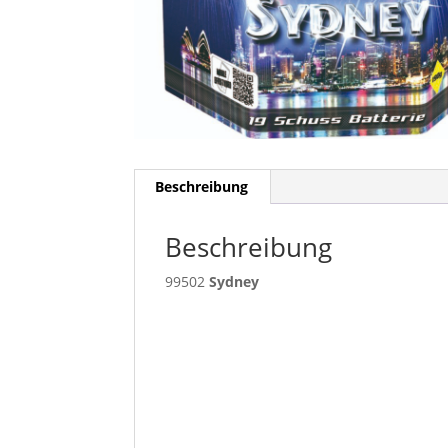
Beschreibung
Beschreibung
99502
Sydney