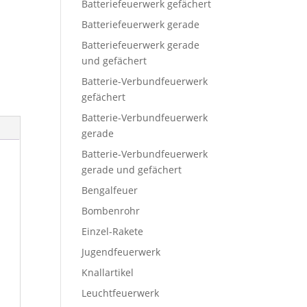
Batteriefeuerwerk gefächert
Batteriefeuerwerk gerade
Batteriefeuerwerk gerade
und gefächert
Batterie-Verbundfeuerwerk
gefächert
Batterie-Verbundfeuerwerk
gerade
Batterie-Verbundfeuerwerk
gerade und gefächert
Bengalfeuer
Bombenrohr
Einzel-Rakete
Jugendfeuerwerk
Knallartikel
Leuchtfeuerwerk