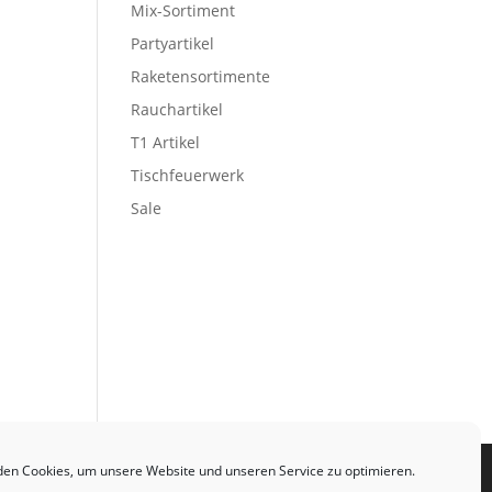
Mix-Sortiment
Partyartikel
Raketensortimente
Rauchartikel
T1 Artikel
Tischfeuerwerk
Sale
en Cookies, um unsere Website und unseren Service zu optimieren.