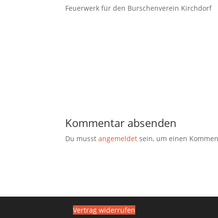
Feuerwerk für den Burschenverein Kirchdorf
Kommentar absenden
Du musst
angemeldet
sein, um einen Kommen
Vertrag widerrufen