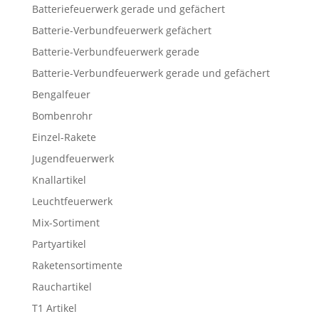
Batteriefeuerwerk gerade und gefächert
Batterie-Verbundfeuerwerk gefächert
Batterie-Verbundfeuerwerk gerade
Batterie-Verbundfeuerwerk gerade und gefächert
Bengalfeuer
Bombenrohr
Einzel-Rakete
Jugendfeuerwerk
Knallartikel
Leuchtfeuerwerk
Mix-Sortiment
Partyartikel
Raketensortimente
Rauchartikel
T1 Artikel