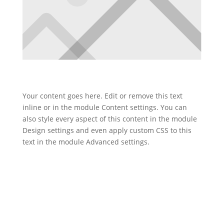
Your content goes here. Edit or remove this text
inline or in the module Content settings. You can
also style every aspect of this content in the module
Design settings and even apply custom CSS to this
text in the module Advanced settings.