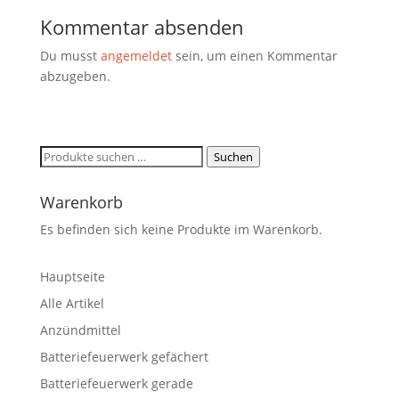
Kommentar absenden
Du musst
angemeldet
sein, um einen Kommentar
abzugeben.
Suchen
Suchen
nach:
Warenkorb
Es befinden sich keine Produkte im Warenkorb.
Hauptseite
Alle Artikel
Anzündmittel
Batteriefeuerwerk gefächert
Batteriefeuerwerk gerade