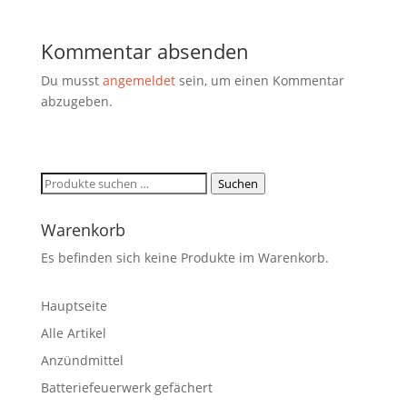
Kommentar absenden
Du musst
angemeldet
sein, um einen Kommentar
abzugeben.
Suchen
Suchen
nach:
Warenkorb
Es befinden sich keine Produkte im Warenkorb.
Hauptseite
Alle Artikel
Anzündmittel
Batteriefeuerwerk gefächert