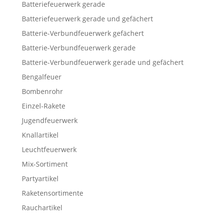
Batteriefeuerwerk gerade
Batteriefeuerwerk gerade und gefächert
Batterie-Verbundfeuerwerk gefächert
Batterie-Verbundfeuerwerk gerade
Batterie-Verbundfeuerwerk gerade und gefächert
Bengalfeuer
Bombenrohr
Einzel-Rakete
Jugendfeuerwerk
Knallartikel
Leuchtfeuerwerk
Mix-Sortiment
Partyartikel
Raketensortimente
Rauchartikel