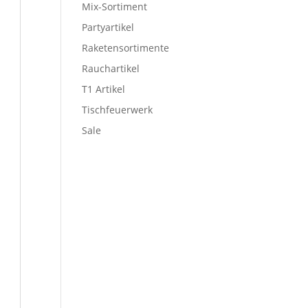
Mix-Sortiment
Partyartikel
Raketensortimente
Rauchartikel
T1 Artikel
Tischfeuerwerk
Sale