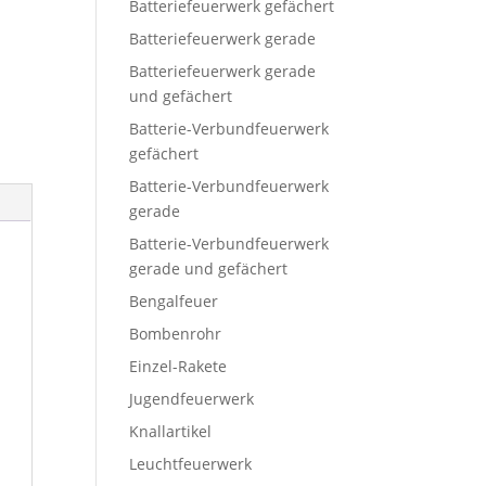
Batteriefeuerwerk gefächert
Batteriefeuerwerk gerade
Batteriefeuerwerk gerade
und gefächert
Batterie-Verbundfeuerwerk
gefächert
Batterie-Verbundfeuerwerk
gerade
Batterie-Verbundfeuerwerk
gerade und gefächert
Bengalfeuer
Bombenrohr
Einzel-Rakete
Jugendfeuerwerk
Knallartikel
Leuchtfeuerwerk