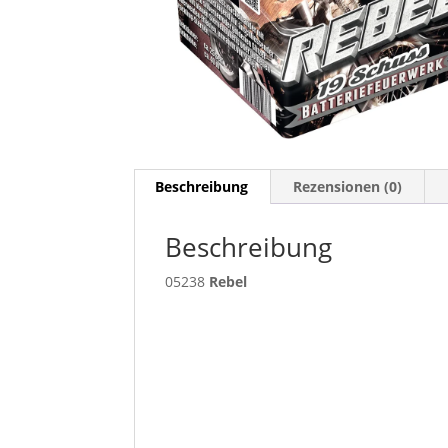
Beschreibung
Rezensionen (0)
Beschreibung
05238
Rebel