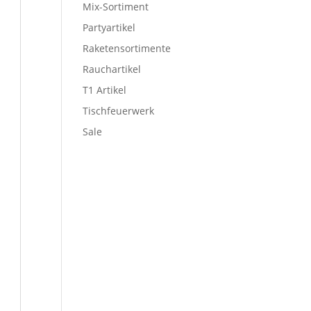
Mix-Sortiment
Partyartikel
Raketensortimente
Rauchartikel
T1 Artikel
Tischfeuerwerk
Sale