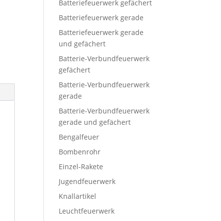
Batteriefeuerwerk gefächert
Batteriefeuerwerk gerade
Batteriefeuerwerk gerade
und gefächert
Batterie-Verbundfeuerwerk
gefächert
Batterie-Verbundfeuerwerk
gerade
Batterie-Verbundfeuerwerk
gerade und gefächert
Bengalfeuer
Bombenrohr
Einzel-Rakete
Jugendfeuerwerk
Knallartikel
Leuchtfeuerwerk